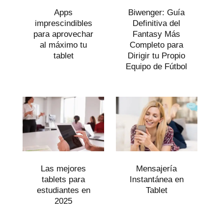
Apps
Biwenger: Guía
imprescindibles
Definitiva del
para aprovechar
Fantasy Más
al máximo tu
Completo para
tablet
Dirigir tu Propio
Equipo de Fútbol
Las mejores
Mensajería
tablets para
Instantánea en
estudiantes en
Tablet
2025