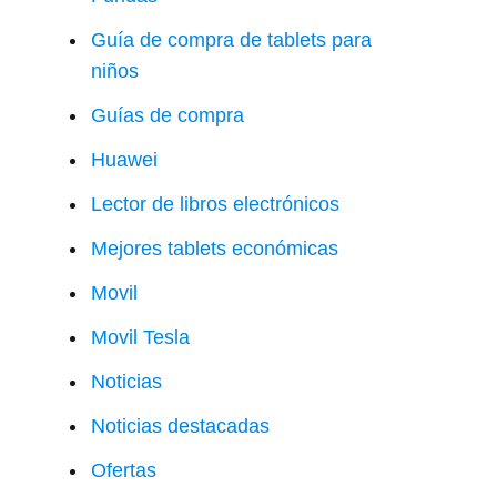
Guía de compra de tablets para
niños
Guías de compra
Huawei
Lector de libros electrónicos
Mejores tablets económicas
Movil
Movil Tesla
Noticias
Noticias destacadas
Ofertas