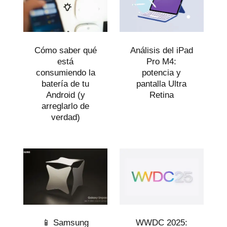
Cómo saber qué
Análisis del iPad
está
Pro M4:
consumiendo la
potencia y
batería de tu
pantalla Ultra
Android (y
Retina
arreglarlo de
verdad)
📱 Samsung
WWDC 2025: