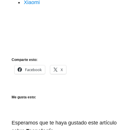
Xiaomi
Comparte esto:
Facebook
X
Me gusta esto:
Esperamos que te haya gustado este artículo