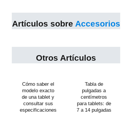
Artículos sobre
Accesorios
Otros Artículos
Cómo saber el
Tabla de
modelo exacto
pulgadas a
de una tablet y
centímetros
consultar sus
para tablets: de
especificaciones
7 a 14 pulgadas