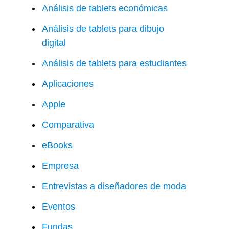
Análisis de tablets económicas
Análisis de tablets para dibujo
digital
Análisis de tablets para estudiantes
Aplicaciones
Apple
Comparativa
eBooks
Empresa
Entrevistas a diseñadores de moda
Eventos
Fundas