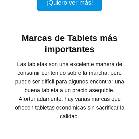
¡Quiero ver más!
Marcas de Tablets más
importantes
Las tabletas son una excelente manera de
consumir contenido sobre la marcha, pero
puede ser difícil para algunos encontrar una
buena tableta a un precio asequible.
Afortunadamente, hay varias marcas que
ofrecen tabletas económicas sin sacrificar la
calidad.