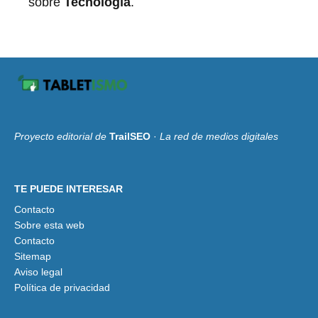
sobre
Tecnología
.
Proyecto editorial de
TrailSEO
·
La red de medios digitales
TE PUEDE INTERESAR
Contacto
Sobre esta web
Contacto
Sitemap
Aviso legal
Política de privacidad