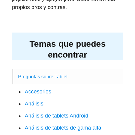
propios pros y contras.
Temas que puedes
encontrar
Preguntas sobre Tablet
Accesorios
Análisis
Análisis de tablets Android
Análisis de tablets de gama alta