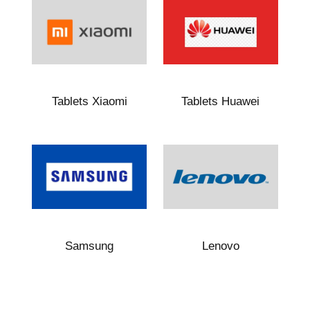
Tablets Xiaomi
Tablets Huawei
Samsung
Lenovo