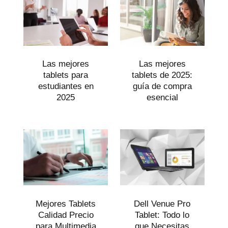
Las mejores
Las mejores
tablets para
tablets de 2025:
estudiantes en
guía de compra
2025
esencial
Mejores Tablets
Dell Venue Pro
Calidad Precio
Tablet: Todo lo
para Multimedia
que Necesitas