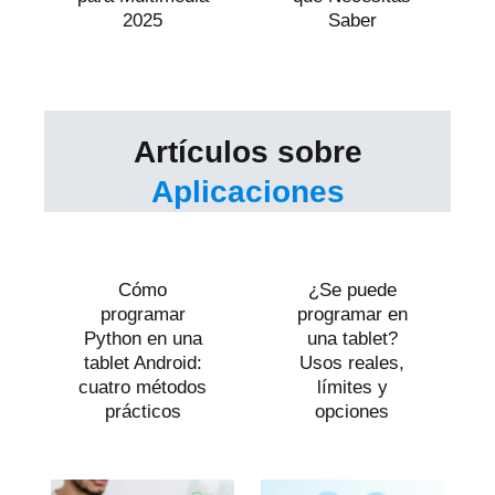
2025
Saber
Artículos sobre
Aplicaciones
Cómo
¿Se puede
programar
programar en
Python en una
una tablet?
tablet Android:
Usos reales,
cuatro métodos
límites y
prácticos
opciones