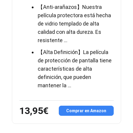
【Anti-arañazos】Nuestra
película protectora está hecha
de vidrio templado de alta
calidad con alta dureza. Es
resistente ...
【Alta Definición】La película
de protección de pantalla tiene
características de alta
definición, que pueden
mantener la ...
13,95€
Comprar en Amazon