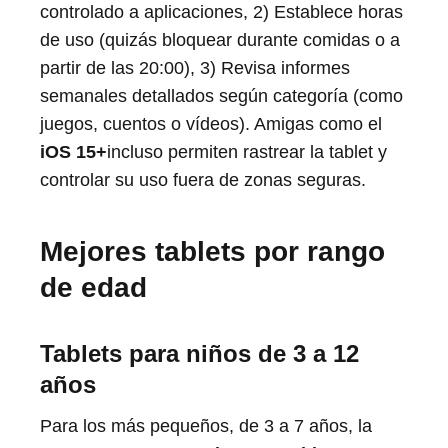
controlado a aplicaciones, 2) Establece horas
de uso (quizás bloquear durante comidas o a
partir de las 20:00), 3) Revisa informes
semanales detallados según categoría (como
juegos, cuentos o vídeos). Amigas como el
iOS 15+
incluso permiten rastrear la tablet y
controlar su uso fuera de zonas seguras.
Mejores tablets por rango
de edad
Tablets para niños de 3 a 12
años
Para los más pequeños, de 3 a 7 años, la