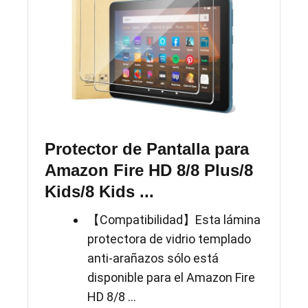
Protector de Pantalla para
Amazon Fire HD 8/8 Plus/8
Kids/8 Kids ...
【Compatibilidad】Esta lámina
protectora de vidrio templado
anti-arañazos sólo está
disponible para el Amazon Fire
HD 8/8 ...