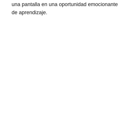
una pantalla en una oportunidad emocionante
de aprendizaje.