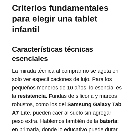
Criterios fundamentales
para elegir una tablet
infantil
Características técnicas
esenciales
La mirada técnica al comprar no se agota en
solo ver especificaciones de lujo. Para los
pequeños menores de 10 años, lo esencial es
la
resistencia
. Fundas de silicona y marcos
robustos, como los del
Samsung Galaxy Tab
A7 Lite
, pueden caer al suelo sin agregar
peso extra. Hablemos también de la
batería
:
en primaria, donde lo educativo puede durar