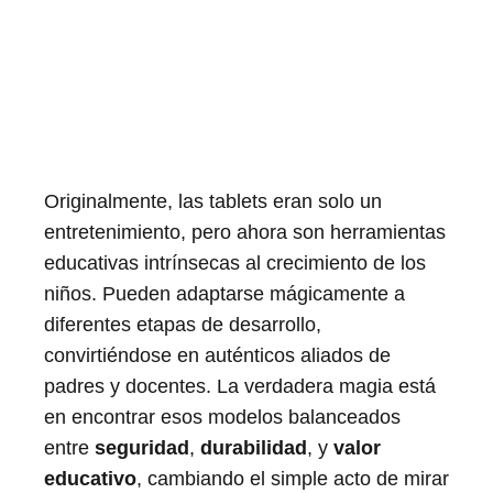
Originalmente, las tablets eran solo un
entretenimiento, pero ahora son herramientas
educativas intrínsecas al crecimiento de los
niños. Pueden adaptarse mágicamente a
diferentes etapas de desarrollo,
convirtiéndose en auténticos aliados de
padres y docentes. La verdadera magia está
en encontrar esos modelos balanceados
entre
seguridad
,
durabilidad
, y
valor
educativo
, cambiando el simple acto de mirar