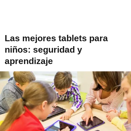
Las mejores tablets para
niños: seguridad y
aprendizaje