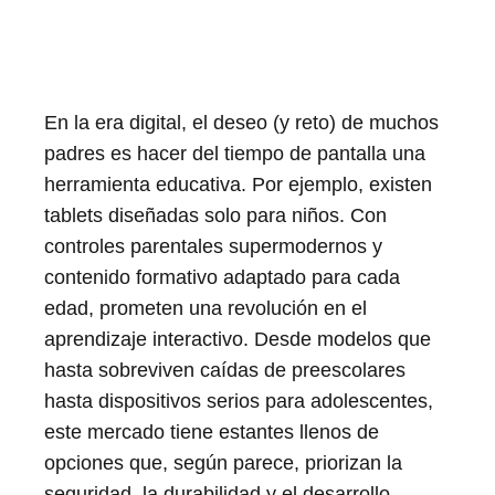
En la era digital, el deseo (y reto) de muchos
padres es hacer del tiempo de pantalla una
herramienta educativa. Por ejemplo, existen
tablets diseñadas solo para niños. Con
controles parentales supermodernos y
contenido formativo adaptado para cada
edad, prometen una revolución en el
aprendizaje interactivo. Desde modelos que
hasta sobreviven caídas de preescolares
hasta dispositivos serios para adolescentes,
este mercado tiene estantes llenos de
opciones que, según parece, priorizan la
seguridad, la durabilidad y el desarrollo