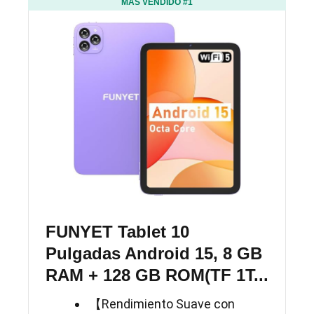
MÁS VENDIDO #1
FUNYET Tablet 10
Pulgadas Android 15, 8 GB
RAM + 128 GB ROM(TF 1T...
【Rendimiento Suave con