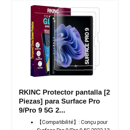
RKINC Protector pantalla [2
Piezas] para Surface Pro
9/Pro 9 5G 2...
【Compatibilité】: Conçu pour