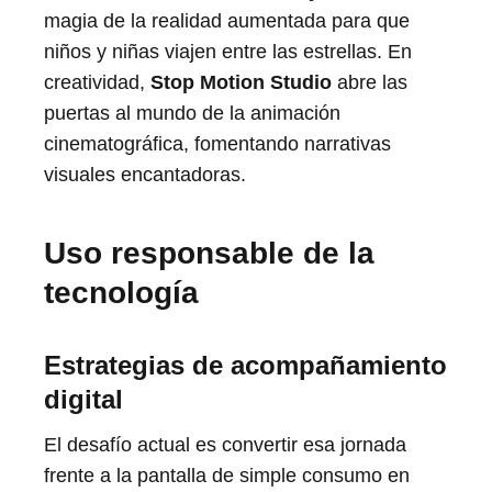
magia de la realidad aumentada para que
niños y niñas viajen entre las estrellas. En
creatividad,
Stop Motion Studio
abre las
puertas al mundo de la animación
cinematográfica, fomentando narrativas
visuales encantadoras.
Uso responsable de la
tecnología
Estrategias de acompañamiento
digital
El desafío actual es convertir esa jornada
frente a la pantalla de simple consumo en