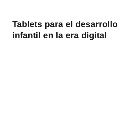
Tablets para el desarrollo
infantil en la era digital