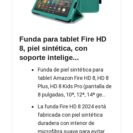
Funda para tablet Fire HD
8, piel sintética, con
soporte intelige...
Funda de piel sintética para
tablet Amazon Fire HD 8, HD 8
Plus, HD 8 Kids Pro (pantalla de
8 pulgadas, 10ª, 12ª, 14ª ge...
La funda Fire HD 8 2024 está
fabricada con piel sintética
duradera con interior de
microfibra suave para evitar