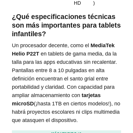
HD
)
¿Qué especificaciones técnicas
son más importantes para tablets
infantiles?
Un procesador decente, como el
MediaTek
Helio P22T
en tablets de gama media, da la
talla para las apps educativas sin recalentar.
Pantallas entre 8 a 10 pulgadas en alta
definición encuentran el santo grial entre
portabilidad y claridad. Con capacidad para
ampliar almacenamiento con
tarjetas
microSD
(¡hasta 1TB en ciertos modelos!), no
habrá proyectos escolares ni clips multimedia
que atasquen el dispositivo.