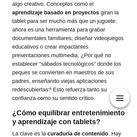
algo creativo. Conceptos como el
aprendizaje basado en proyectos
giran la
tablet para ser mucho más que un juguete:
ahora es una herramienta para grabar
documentales familiares, diseñar videojuegos
educativos o crear impactantes
presentaciones multimedia. ¿Por qué no
establecer "sábados tecnológicos" donde los
peques se convierten en maestros de sus
padres, enseñando viejas aplicaciones
redescubiertas? Esto refuerza tanto su
confianza como su sentido crítico.
¿Cómo equilibrar entretenimiento
y aprendizaje con tablets?
La clave es la
curaduría de contenido
. Hay