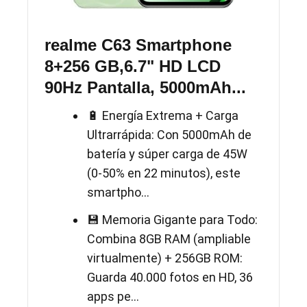
realme C63 Smartphone
8+256 GB,6.7" HD LCD
90Hz Pantalla, 5000mAh...
🔋 Energía Extrema + Carga
Ultrarrápida: Con 5000mAh de
batería y súper carga de 45W
(0-50% en 22 minutos), este
smartpho...
💾 Memoria Gigante para Todo:
Combina 8GB RAM (ampliable
virtualmente) + 256GB ROM:
Guarda 40.000 fotos en HD, 36
apps pe...