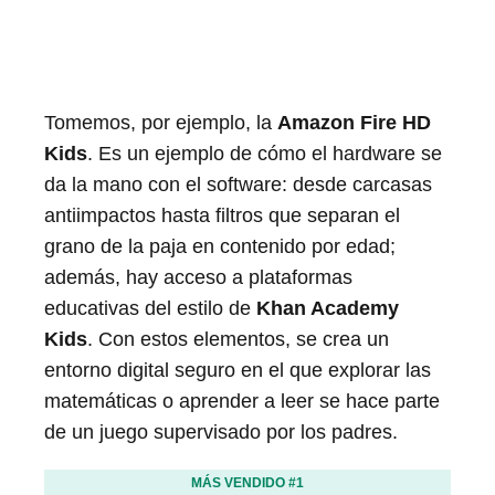
Tomemos, por ejemplo, la
Amazon Fire HD
Kids
. Es un ejemplo de cómo el hardware se
da la mano con el software: desde carcasas
antiimpactos hasta filtros que separan el
grano de la paja en contenido por edad;
además, hay acceso a plataformas
educativas del estilo de
Khan Academy
Kids
. Con estos elementos, se crea un
entorno digital seguro en el que explorar las
matemáticas o aprender a leer se hace parte
de un juego supervisado por los padres.
MÁS VENDIDO #1