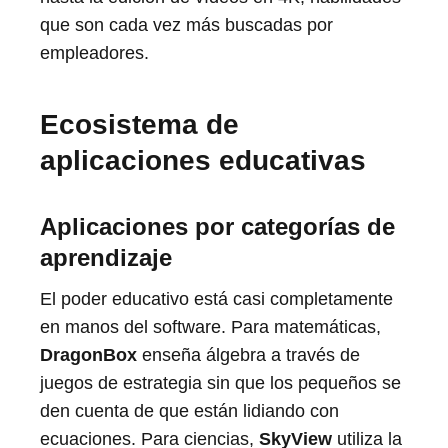
que son cada vez más buscadas por
empleadores.
Ecosistema de
aplicaciones educativas
Aplicaciones por categorías de
aprendizaje
El poder educativo está casi completamente
en manos del software. Para matemáticas,
DragonBox
enseña álgebra a través de
juegos de estrategia sin que los pequeños se
den cuenta de que están lidiando con
ecuaciones. Para ciencias,
SkyView
utiliza la