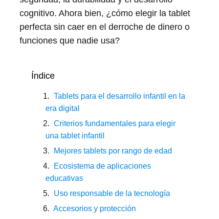
cognitivo. Ahora bien, ¿cómo elegir la tablet
perfecta sin caer en el derroche de dinero o
funciones que nadie usa?
Índice
Tablets para el desarrollo infantil en la
era digital
Criterios fundamentales para elegir
una tablet infantil
Mejores tablets por rango de edad
Ecosistema de aplicaciones
educativas
Uso responsable de la tecnología
Accesorios y protección