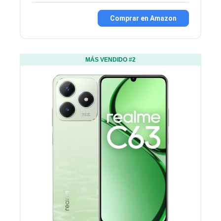
Comprar en Amazon
MÁS VENDIDO #2