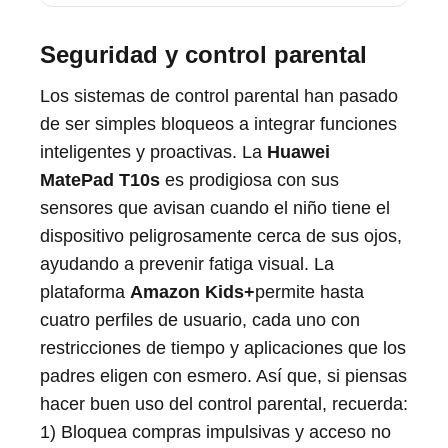
Seguridad y control parental
Los sistemas de control parental han pasado
de ser simples bloqueos a integrar funciones
inteligentes y proactivas. La
Huawei
MatePad T10s
es prodigiosa con sus
sensores que avisan cuando el niño tiene el
dispositivo peligrosamente cerca de sus ojos,
ayudando a prevenir fatiga visual. La
plataforma
Amazon Kids+
permite hasta
cuatro perfiles de usuario, cada uno con
restricciones de tiempo y aplicaciones que los
padres eligen con esmero. Así que, si piensas
hacer buen uso del control parental, recuerda:
1) Bloquea compras impulsivas y acceso no