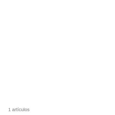
1 artículos