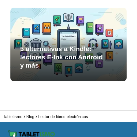
5 alternativas a Kindle:
lectores E-Ink con Android
y más
Tabletismo
Blog
Lector de libros electrónicos