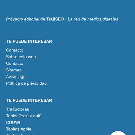
Proyecto editorial de
TrailSEO
·
La red de medios digitales
TE PUEDE INTERESAR
Contacto
Sobre esta web
Contacto
Sitemap
Aviso legal
Política de privacidad
TE PUEDE INTERESAR
Traductoras
Tablet Teclast m40
CHUWI
Tablets Apple