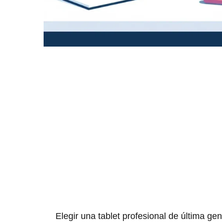
Elegir una tablet profesional de última g