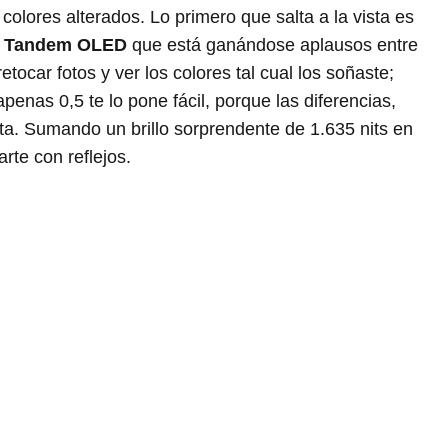
colores alterados. Lo primero que salta a la vista es
a
Tandem OLED
que está ganándose aplausos entre
etocar fotos y ver los colores tal cual los soñaste;
enas 0,5 te lo pone fácil, porque las diferencias,
ta. Sumando un brillo sorprendente de 1.635 nits en
arte con reflejos.