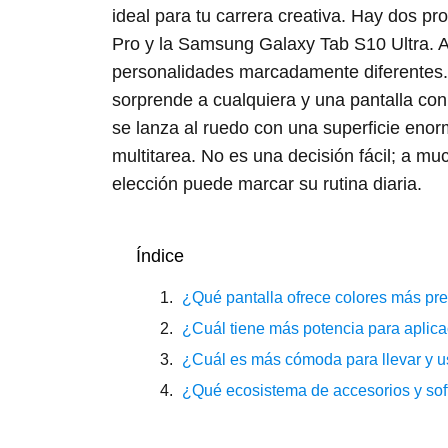
ideal para tu carrera creativa. Hay dos pro
Pro y la Samsung Galaxy Tab S10 Ultra. 
personalidades marcadamente diferentes. 
sorprende a cualquiera y una pantalla con 
se lanza al ruedo con una superficie enor
multitarea. No es una decisión fácil; a m
elección puede marcar su rutina diaria.
Índice
¿Qué pantalla ofrece colores más pre
¿Cuál tiene más potencia para aplic
¿Cuál es más cómoda para llevar y us
¿Qué ecosistema de accesorios y sof