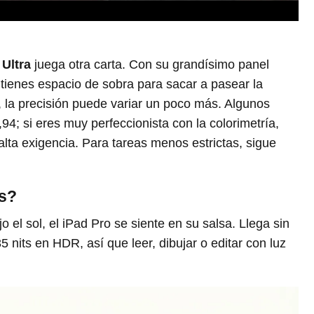
Ultra
juega otra carta. Con su grandísimo panel
tienes espacio de sobra para sacar a pasear la
r, la precisión puede variar un poco más. Algunos
4; si eres muy perfeccionista con la colorimetría,
alta exigencia. Para tareas menos estrictas, sigue
es?
jo el sol, el iPad Pro se siente en su salsa. Llega sin
 nits en HDR, así que leer, dibujar o editar con luz