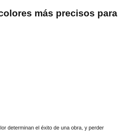
 colores más precisos para
lor determinan el éxito de una obra, y perder