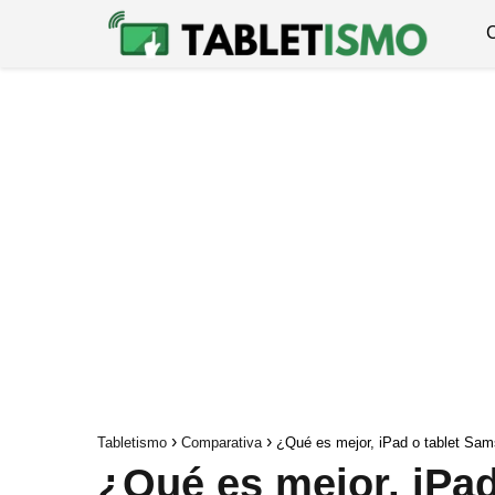
Tabletismo
Comparativa
¿Qué es mejor, iPad o tablet Sam
¿Qué es mejor, iPa