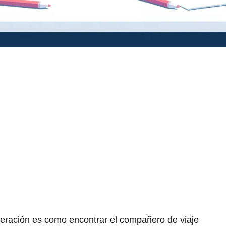
eneración es como encontrar el compañero de viaje