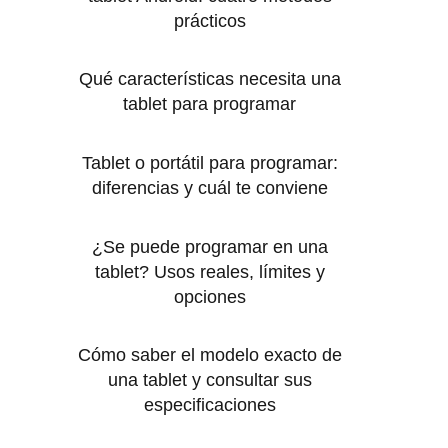
prácticos
Qué características necesita una
tablet para programar
Tablet o portátil para programar:
diferencias y cuál te conviene
¿Se puede programar en una
tablet? Usos reales, límites y
opciones
Cómo saber el modelo exacto de
una tablet y consultar sus
especificaciones