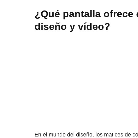
¿Qué pantalla ofrece
diseño y vídeo?
En el mundo del diseño, los matices de co