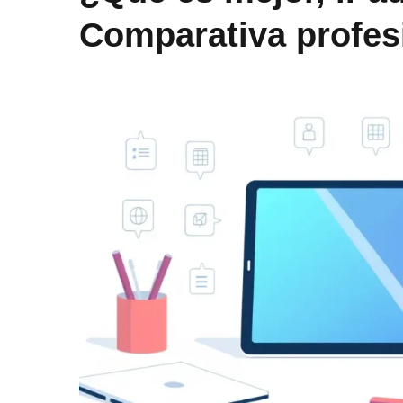
Comparativa profes