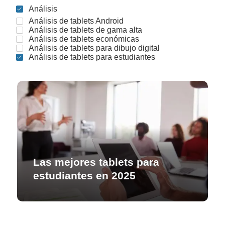
Análisis
Análisis de tablets Android
Análisis de tablets de gama alta
Análisis de tablets económicas
Análisis de tablets para dibujo digital
Análisis de tablets para estudiantes
Las mejores tablets para
estudiantes en 2025