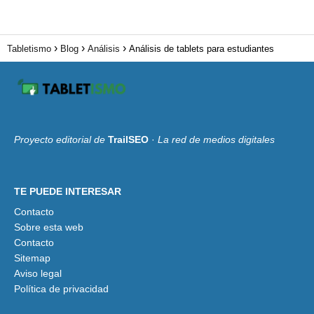
Tabletismo
Blog
Análisis
Análisis de tablets para estudiantes
Proyecto editorial de
TrailSEO
·
La red de medios digitales
TE PUEDE INTERESAR
Contacto
Sobre esta web
Contacto
Sitemap
Aviso legal
Política de privacidad