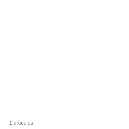
1 artículos