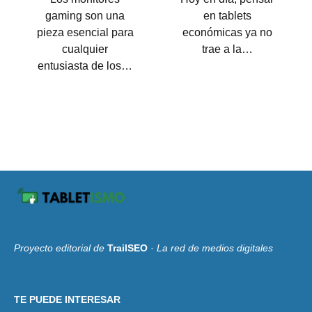
gaming son una
en tablets
pieza esencial para
económicas ya no
cualquier
trae a la…
entusiasta de los…
Proyecto editorial de
TrailSEO
·
La red de medios digitales
TE PUEDE INTERESAR