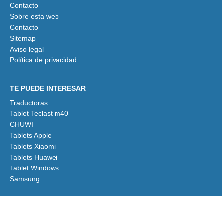
Contacto
Sobre esta web
Contacto
Sitemap
Aviso legal
Política de privacidad
TE PUEDE INTERESAR
Traductoras
Tablet Teclast m40
CHUWI
Tablets Apple
Tablets Xiaomi
Tablets Huawei
Tablet Windows
Samsung