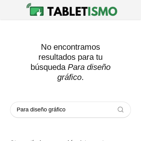
No encontramos
resultados para tu
búsqueda
Para diseño
gráfico
.