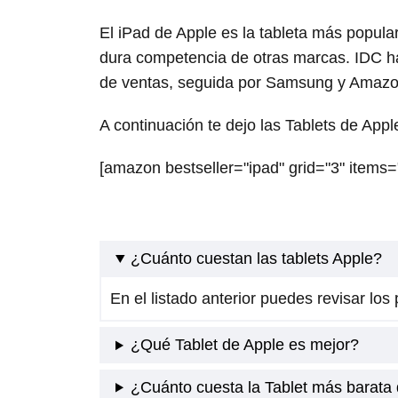
El iPad de Apple es la tableta más popula
dura competencia de otras marcas. IDC ha
de ventas, seguida por Samsung y Amazo
A continuación te dejo las Tablets de App
[amazon bestseller="ipad" grid="3" items=
¿Cuánto cuestan las tablets Apple?
En el listado anterior puedes revisar los 
¿Qué Tablet de Apple es mejor?
¿Cuánto cuesta la Tablet más barata