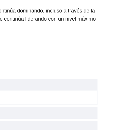
ontinúa dominando, incluso a través de la
e continúa liderando con un nivel máximo