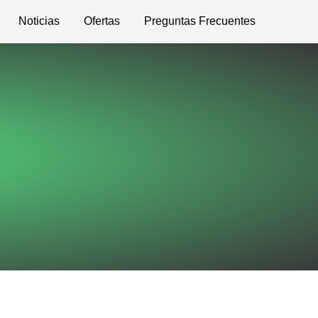
Noticias
Ofertas
Preguntas Frecuentes