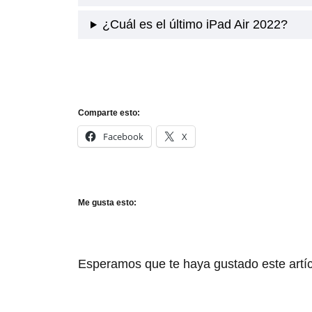
¿Cuál es el último iPad Air 2022?
Comparte esto:
Facebook
X
Me gusta esto:
Esperamos que te haya gustado este artí