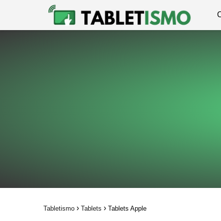
Tabletismo
Tablets
Tablets Apple