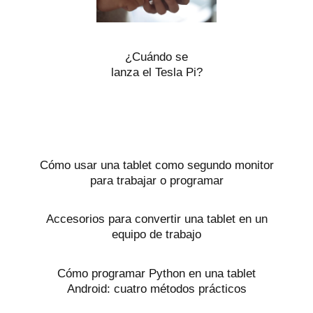
¿Cuándo se
lanza el Tesla Pi?
Cómo usar una tablet como segundo monitor
para trabajar o programar
Accesorios para convertir una tablet en un
equipo de trabajo
Cómo programar Python en una tablet
Android: cuatro métodos prácticos