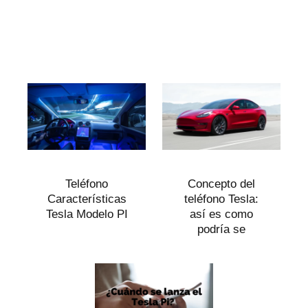
Teléfono
Concepto del
Características
teléfono Tesla:
Tesla Modelo PI
así es como
podría se