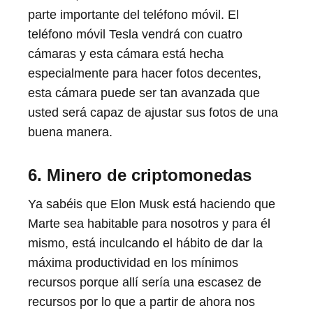
parte importante del teléfono móvil. El
teléfono móvil Tesla vendrá con cuatro
cámaras y esta cámara está hecha
especialmente para hacer fotos decentes,
esta cámara puede ser tan avanzada que
usted será capaz de ajustar sus fotos de una
buena manera.
6. Minero de criptomonedas
Ya sabéis que Elon Musk está haciendo que
Marte sea habitable para nosotros y para él
mismo, está inculcando el hábito de dar la
máxima productividad en los mínimos
recursos porque allí sería una escasez de
recursos por lo que a partir de ahora nos