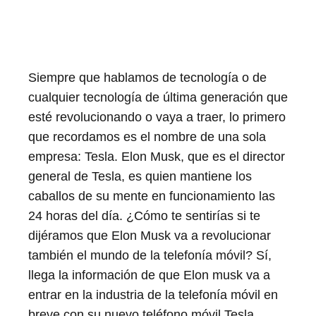
Siempre que hablamos de tecnología o de
cualquier tecnología de última generación que
esté revolucionando o vaya a traer, lo primero
que recordamos es el nombre de una sola
empresa: Tesla. Elon Musk, que es el director
general de Tesla, es quien mantiene los
caballos de su mente en funcionamiento las
24 horas del día. ¿Cómo te sentirías si te
dijéramos que Elon Musk va a revolucionar
también el mundo de la telefonía móvil? Sí,
llega la información de que Elon musk va a
entrar en la industria de la telefonía móvil en
breve con su nuevo teléfono móvil Tesla.