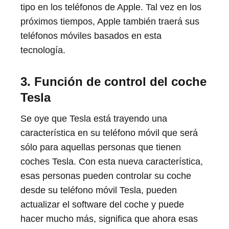
tipo en los teléfonos de Apple. Tal vez en los
próximos tiempos, Apple también traerá sus
teléfonos móviles basados en esta
tecnología.
3. Función de control del coche
Tesla
Se oye que Tesla está trayendo una
característica en su teléfono móvil que será
sólo para aquellas personas que tienen
coches Tesla. Con esta nueva característica,
esas personas pueden controlar su coche
desde su teléfono móvil Tesla, pueden
actualizar el software del coche y puede
hacer mucho más, significa que ahora esas