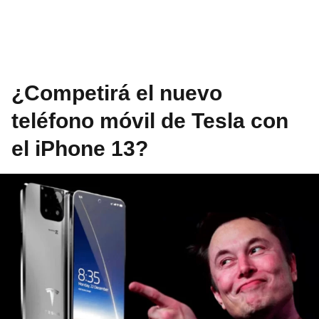
¿Competirá el nuevo
teléfono móvil de Tesla con
el iPhone 13?