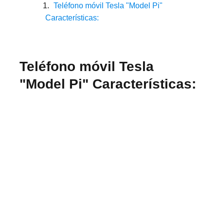
Teléfono móvil Tesla "Model Pi"
Características:
Teléfono móvil Tesla
"Model Pi" Características: