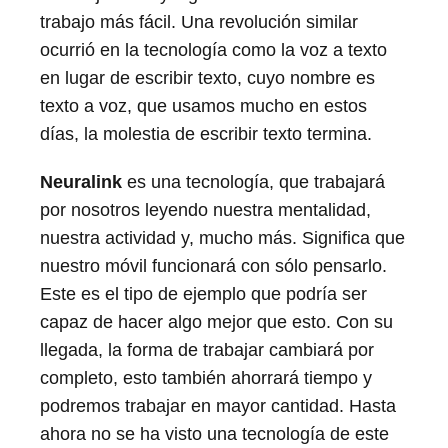
trabajo más fácil. Una revolución similar
ocurrió en la tecnología como la voz a texto
en lugar de escribir texto, cuyo nombre es
texto a voz, que usamos mucho en estos
días, la molestia de escribir texto termina.
Neuralink
es una tecnología, que trabajará
por nosotros leyendo nuestra mentalidad,
nuestra actividad y, mucho más. Significa que
nuestro móvil funcionará con sólo pensarlo.
Este es el tipo de ejemplo que podría ser
capaz de hacer algo mejor que esto. Con su
llegada, la forma de trabajar cambiará por
completo, esto también ahorrará tiempo y
podremos trabajar en mayor cantidad. Hasta
ahora no se ha visto una tecnología de este