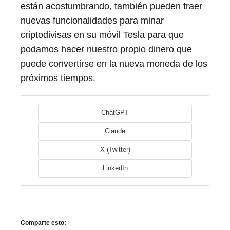
están acostumbrando, también pueden traer
nuevas funcionalidades para minar
criptodivisas en su móvil Tesla para que
podamos hacer nuestro propio dinero que
puede convertirse en la nueva moneda de los
próximos tiempos.
ChatGPT
Claude
X (Twitter)
LinkedIn
Comparte esto: