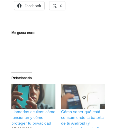
Facebook
X
Me gusta esto:
Relacionado
Llamadas ocultas: cómo
Cómo saber qué está
funcionan y cómo
consumiendo la batería
proteger tu privacidad
de tu Android (y