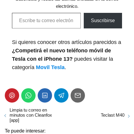
electrónico.
Escribe tu correo electrónico…
Suscribirse
Si quieres conocer otros artículos parecidos a
¿Competirá el nuevo teléfono móvil de
Tesla con el iPhone 13?
puedes visitar la
categoría
Movil Tesla
.
Limpia tu correo en
minutos con Cleanfox
Teclast M40
[app]
Te puede interesar: