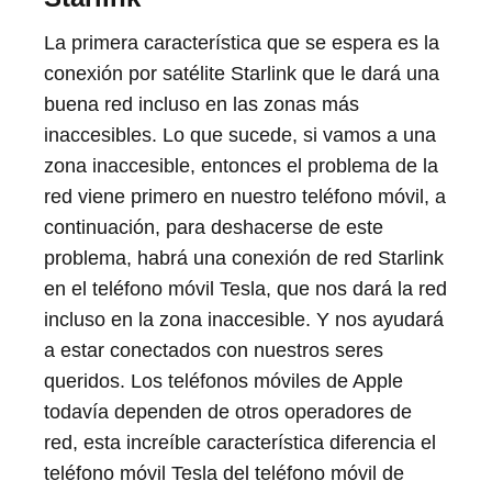
La primera característica que se espera es la
conexión por satélite Starlink que le dará una
buena red incluso en las zonas más
inaccesibles. Lo que sucede, si vamos a una
zona inaccesible, entonces el problema de la
red viene primero en nuestro teléfono móvil, a
continuación, para deshacerse de este
problema, habrá una conexión de red Starlink
en el teléfono móvil Tesla, que nos dará la red
incluso en la zona inaccesible. Y nos ayudará
a estar conectados con nuestros seres
queridos. Los teléfonos móviles de Apple
todavía dependen de otros operadores de
red, esta increíble característica diferencia el
teléfono móvil Tesla del teléfono móvil de