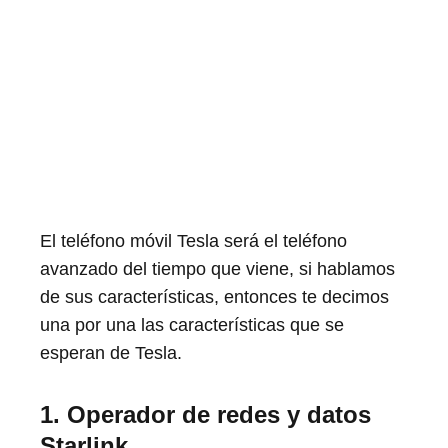
El teléfono móvil Tesla será el teléfono
avanzado del tiempo que viene, si hablamos
de sus características, entonces te decimos
una por una las características que se
esperan de Tesla.
1. Operador de redes y datos
Starlink