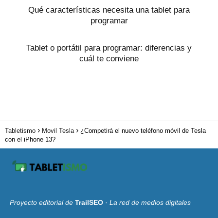
Qué características necesita una tablet para
programar
Tablet o portátil para programar: diferencias y
cuál te conviene
Tabletismo
Movil Tesla
¿Competirá el nuevo teléfono móvil de Tesla
con el iPhone 13?
Proyecto editorial de
TrailSEO
·
La red de medios digitales