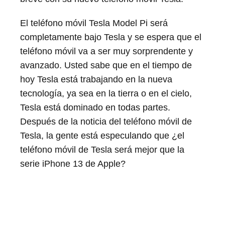
El teléfono móvil Tesla Model Pi será
completamente bajo Tesla y se espera que el
teléfono móvil va a ser muy sorprendente y
avanzado. Usted sabe que en el tiempo de
hoy Tesla está trabajando en la nueva
tecnología, ya sea en la tierra o en el cielo,
Tesla está dominado en todas partes.
Después de la noticia del teléfono móvil de
Tesla, la gente está especulando que ¿el
teléfono móvil de Tesla será mejor que la
serie iPhone 13 de Apple?