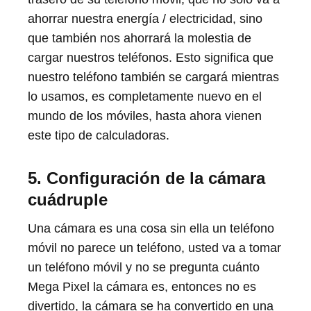
ahorrar nuestra energía / electricidad, sino
que también nos ahorrará la molestia de
cargar nuestros teléfonos. Esto significa que
nuestro teléfono también se cargará mientras
lo usamos, es completamente nuevo en el
mundo de los móviles, hasta ahora vienen
este tipo de calculadoras.
5. Configuración de la cámara
cuádruple
Una cámara es una cosa sin ella un teléfono
móvil no parece un teléfono, usted va a tomar
un teléfono móvil y no se pregunta cuánto
Mega Pixel la cámara es, entonces no es
divertido, la cámara se ha convertido en una