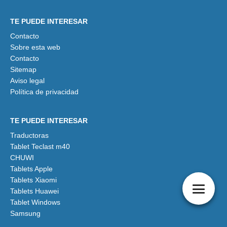
TE PUEDE INTERESAR
Contacto
Sobre esta web
Contacto
Sitemap
Aviso legal
Política de privacidad
TE PUEDE INTERESAR
Traductoras
Tablet Teclast m40
CHUWI
Tablets Apple
Tablets Xiaomi
Tablets Huawei
Tablet Windows
Samsung