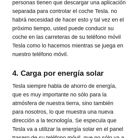
personas tienen que descargar una aplicación
separada para controlar el coche Tesla. no
habrá necesidad de hacer esto y tal vez en el
próximo tiempo, usted puede conducir su
coche en las carreteras de su teléfono móvil
Tesla como lo hacemos mientras se juega en
nuestro teléfono móvil.
4. Carga por energía solar
Tesla siempre habla de ahorro de energía,
que es muy importante no sólo para la
atmósfera de nuestra tierra, sino también
para nosotros, lo que muestra una nueva
dirección a la tecnología. Se especula que
Tesla va a utilizar la energía solar en el panel
trasero de su teléfono móvil, que no sólo va a