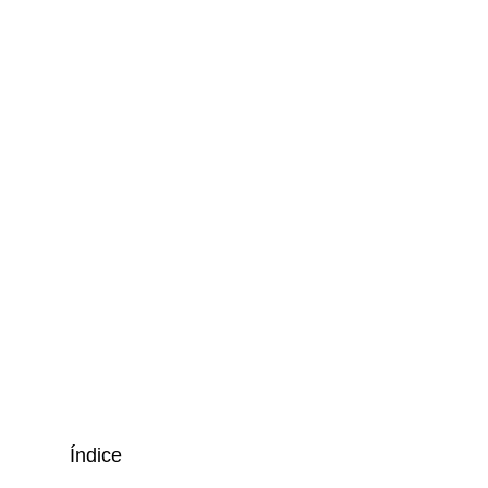
Índice