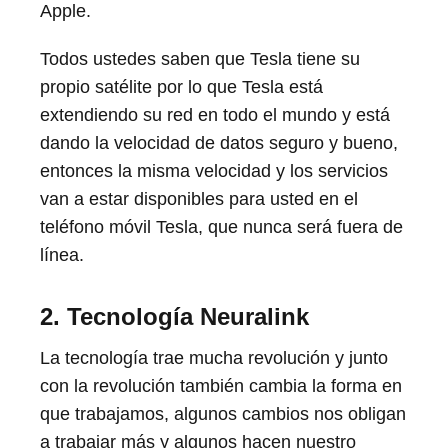
Apple.
Todos ustedes saben que Tesla tiene su
propio satélite por lo que Tesla está
extendiendo su red en todo el mundo y está
dando la velocidad de datos seguro y bueno,
entonces la misma velocidad y los servicios
van a estar disponibles para usted en el
teléfono móvil Tesla, que nunca será fuera de
línea.
2. Tecnología Neuralink
La tecnología trae mucha revolución y junto
con la revolución también cambia la forma en
que trabajamos, algunos cambios nos obligan
a trabajar más y algunos hacen nuestro