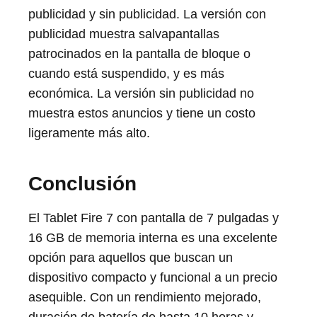
publicidad y sin publicidad. La versión con
publicidad muestra salvapantallas
patrocinados en la pantalla de bloque o
cuando está suspendido, y es más
económica. La versión sin publicidad no
muestra estos anuncios y tiene un costo
ligeramente más alto.
Conclusión
El Tablet Fire 7 con pantalla de 7 pulgadas y
16 GB de memoria interna es una excelente
opción para aquellos que buscan un
dispositivo compacto y funcional a un precio
asequible. Con un rendimiento mejorado,
duración de batería de hasta 10 horas y