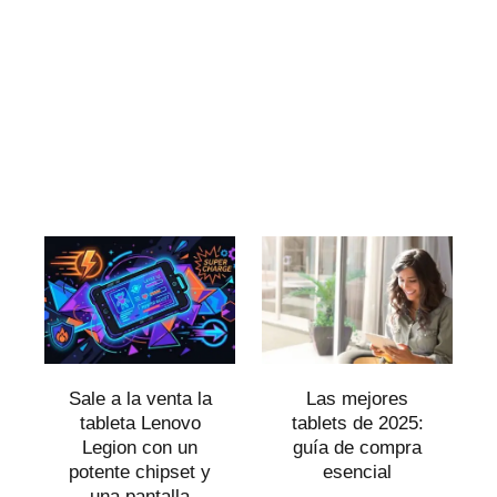
Sale a la venta la
Las mejores
tableta Lenovo
tablets de 2025:
Legion con un
guía de compra
potente chipset y
esencial
una pantalla