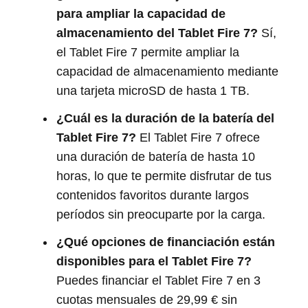
para ampliar la capacidad de
almacenamiento del Tablet Fire 7?
Sí,
el Tablet Fire 7 permite ampliar la
capacidad de almacenamiento mediante
una tarjeta microSD de hasta 1 TB.
¿Cuál es la duración de la batería del
Tablet Fire 7?
El Tablet Fire 7 ofrece
una duración de batería de hasta 10
horas, lo que te permite disfrutar de tus
contenidos favoritos durante largos
períodos sin preocuparte por la carga.
¿Qué opciones de financiación están
disponibles para el Tablet Fire 7?
Puedes financiar el Tablet Fire 7 en 3
cuotas mensuales de 29,99 € sin