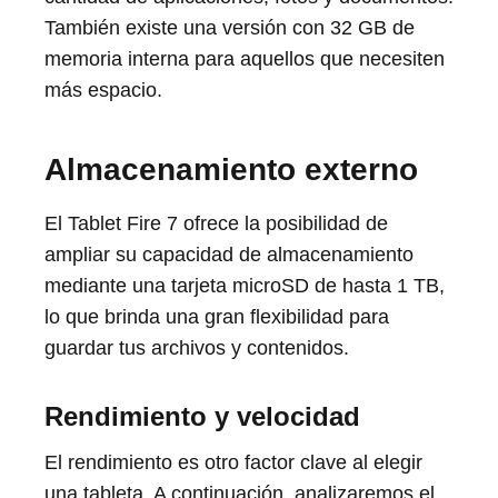
También existe una versión con 32 GB de
memoria interna para aquellos que necesiten
más espacio.
Almacenamiento externo
El Tablet Fire 7 ofrece la posibilidad de
ampliar su capacidad de almacenamiento
mediante una tarjeta microSD de hasta 1 TB,
lo que brinda una gran flexibilidad para
guardar tus archivos y contenidos.
Rendimiento y velocidad
El rendimiento es otro factor clave al elegir
una tableta. A continuación, analizaremos el