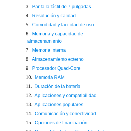
Pantalla táctil de 7 pulgadas
Resolución y calidad
Comodidad y facilidad de uso
Memoria y capacidad de
almacenamiento
Memoria interna
Almacenamiento externo
Procesador Quad-Core
Memoria RAM
Duración de la batería
Aplicaciones y compatibilidad
Aplicaciones populares
Comunicación y conectividad
Opciones de financiación