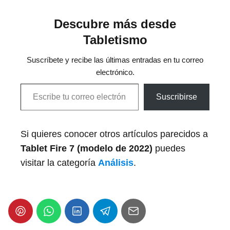
Descubre más desde
Tabletismo
Suscríbete y recibe las últimas entradas en tu correo
electrónico.
Escribe tu correo electrónico…
Suscribirse
Si quieres conocer otros artículos parecidos a
Tablet Fire 7 (modelo de 2022)
puedes
visitar la categoría
Análisis
.