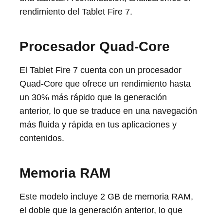
rendimiento del Tablet Fire 7.
Procesador Quad-Core
El Tablet Fire 7 cuenta con un procesador
Quad-Core que ofrece un rendimiento hasta
un 30% más rápido que la generación
anterior, lo que se traduce en una navegación
más fluida y rápida en tus aplicaciones y
contenidos.
Memoria RAM
Este modelo incluye 2 GB de memoria RAM,
el doble que la generación anterior, lo que