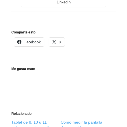
LinkedIn
Comparte esto:
Facebook
X
Me gusta esto:
Relacionado
Tablet de 8, 10 u 11
Cómo medir la pantalla