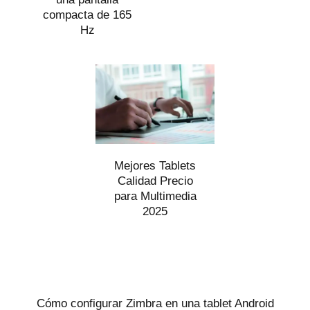
compacta de 165
Hz
Mejores Tablets
Calidad Precio
para Multimedia
2025
Cómo configurar Zimbra en una tablet Android