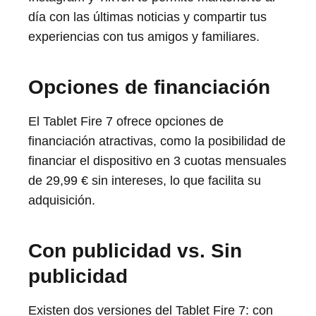
día con las últimas noticias y compartir tus
experiencias con tus amigos y familiares.
Opciones de financiación
El Tablet Fire 7 ofrece opciones de
financiación atractivas, como la posibilidad de
financiar el dispositivo en 3 cuotas mensuales
de 29,99 € sin intereses, lo que facilita su
adquisición.
Con publicidad vs. Sin
publicidad
Existen dos versiones del Tablet Fire 7: con