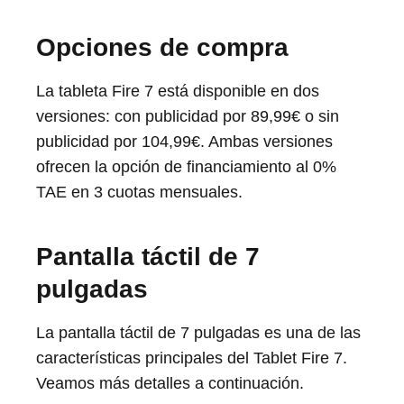
Opciones de compra
La tableta Fire 7 está disponible en dos
versiones: con publicidad por 89,99€ o sin
publicidad por 104,99€. Ambas versiones
ofrecen la opción de financiamiento al 0%
TAE en 3 cuotas mensuales.
Pantalla táctil de 7
pulgadas
La pantalla táctil de 7 pulgadas es una de las
características principales del Tablet Fire 7.
Veamos más detalles a continuación.