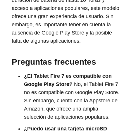
acceso a aplicaciones populares, este modelo
ofrece una gran experiencia de usuario. Sin
embargo, es importante tener en cuenta la
ausencia de Google Play Store y la posible
falta de algunas aplicaciones.
Preguntas frecuentes
¿El Tablet Fire 7 es compatible con
Google Play Store?
No, el Tablet Fire 7
no es compatible con Google Play Store.
Sin embargo, cuenta con la Appstore de
Amazon, que ofrece una amplia
selección de aplicaciones populares.
¿Puedo usar una tarjeta microSD