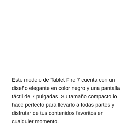
Este modelo de Tablet Fire 7 cuenta con un
diseño elegante en color negro y una pantalla
táctil de 7 pulgadas. Su tamaño compacto lo
hace perfecto para llevarlo a todas partes y
disfrutar de tus contenidos favoritos en
cualquier momento.