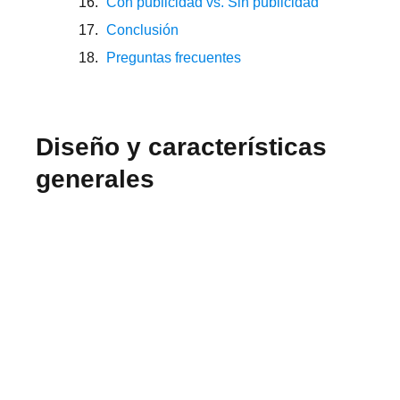
Con publicidad vs. Sin publicidad
Conclusión
Preguntas frecuentes
Diseño y características
generales