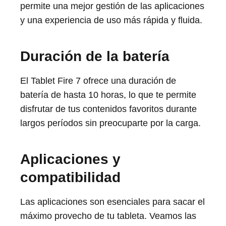
permite una mejor gestión de las aplicaciones
y una experiencia de uso más rápida y fluida.
Duración de la batería
El Tablet Fire 7 ofrece una duración de
batería de hasta 10 horas, lo que te permite
disfrutar de tus contenidos favoritos durante
largos períodos sin preocuparte por la carga.
Aplicaciones y
compatibilidad
Las aplicaciones son esenciales para sacar el
máximo provecho de tu tableta. Veamos las