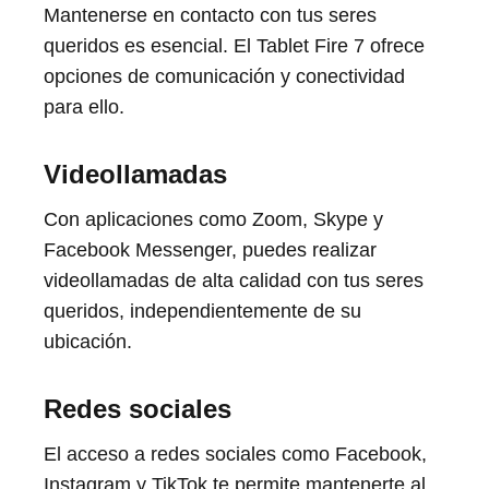
Mantenerse en contacto con tus seres
queridos es esencial. El Tablet Fire 7 ofrece
opciones de comunicación y conectividad
para ello.
Videollamadas
Con aplicaciones como Zoom, Skype y
Facebook Messenger, puedes realizar
videollamadas de alta calidad con tus seres
queridos, independientemente de su
ubicación.
Redes sociales
El acceso a redes sociales como Facebook,
Instagram y TikTok te permite mantenerte al