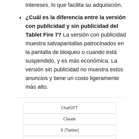
intereses, lo que facilita su adquisición.
¿Cuál es la diferencia entre la versión
con publicidad y sin publicidad del
Tablet Fire 7?
La versión con publicidad
muestra salvapantallas patrocinados en
la pantalla de bloqueo o cuando está
suspendido, y es más económica. La
versión sin publicidad no muestra estos
anuncios y tiene un costo ligeramente
más alto.
ChatGPT
Claude
X (Twitter)