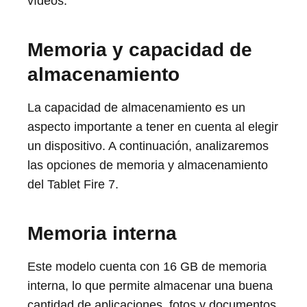
vídeos.
Memoria y capacidad de
almacenamiento
La capacidad de almacenamiento es un
aspecto importante a tener en cuenta al elegir
un dispositivo. A continuación, analizaremos
las opciones de memoria y almacenamiento
del Tablet Fire 7.
Memoria interna
Este modelo cuenta con 16 GB de memoria
interna, lo que permite almacenar una buena
cantidad de aplicaciones, fotos y documentos.