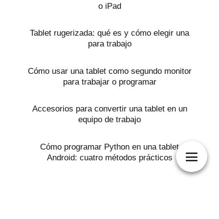
o iPad
Tablet rugerizada: qué es y cómo elegir una
para trabajo
Cómo usar una tablet como segundo monitor
para trabajar o programar
Accesorios para convertir una tablet en un
equipo de trabajo
Cómo programar Python en una tablet
Android: cuatro métodos prácticos