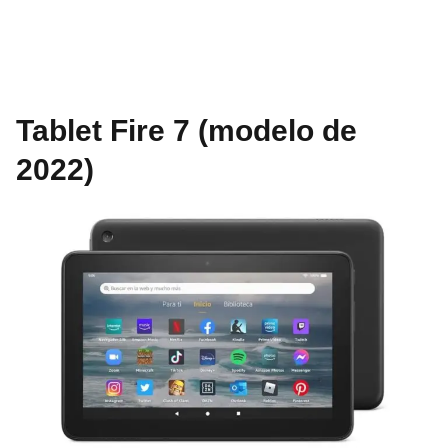
Tablet Fire 7 (modelo de
2022)