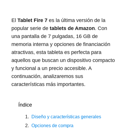
El
Tablet Fire 7
es la última versión de la
popular serie de
tablets de Amazon
. Con
una pantalla de 7 pulgadas, 16 GB de
memoria interna y opciones de financiación
atractivas, esta tableta es perfecta para
aquellos que buscan un dispositivo compacto
y funcional a un precio accesible. A
continuación, analizaremos sus
características más importantes.
Índice
Diseño y características generales
Opciones de compra