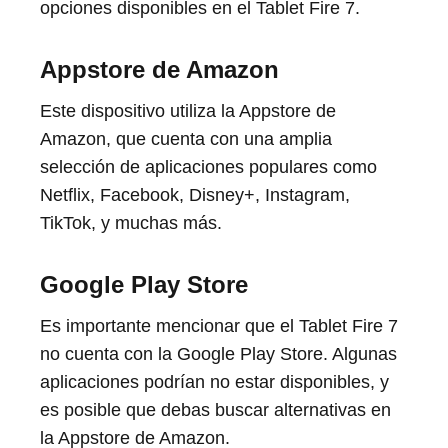
opciones disponibles en el Tablet Fire 7.
Appstore de Amazon
Este dispositivo utiliza la Appstore de
Amazon, que cuenta con una amplia
selección de aplicaciones populares como
Netflix, Facebook, Disney+, Instagram,
TikTok, y muchas más.
Google Play Store
Es importante mencionar que el Tablet Fire 7
no cuenta con la Google Play Store. Algunas
aplicaciones podrían no estar disponibles, y
es posible que debas buscar alternativas en
la Appstore de Amazon.