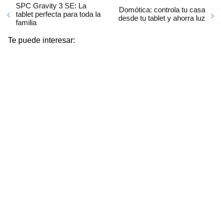
SPC Gravity 3 SE: La
Domótica: controla tu casa
tablet perfecta para toda la
desde tu tablet y ahorra luz
familia
Te puede interesar: