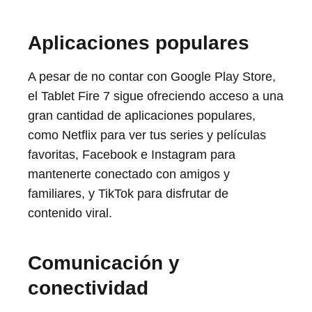
Aplicaciones populares
A pesar de no contar con Google Play Store,
el Tablet Fire 7 sigue ofreciendo acceso a una
gran cantidad de aplicaciones populares,
como Netflix para ver tus series y películas
favoritas, Facebook e Instagram para
mantenerte conectado con amigos y
familiares, y TikTok para disfrutar de
contenido viral.
Comunicación y
conectividad