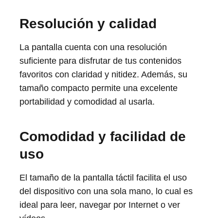
Resolución y calidad
La pantalla cuenta con una resolución
suficiente para disfrutar de tus contenidos
favoritos con claridad y nitidez. Además, su
tamaño compacto permite una excelente
portabilidad y comodidad al usarla.
Comodidad y facilidad de
uso
El tamaño de la pantalla táctil facilita el uso
del dispositivo con una sola mano, lo cual es
ideal para leer, navegar por Internet o ver