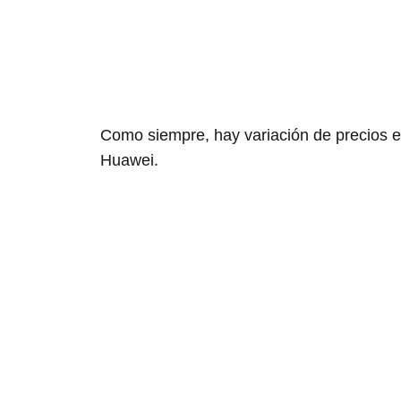
Como siempre, hay variación de precios en 
Huawei.