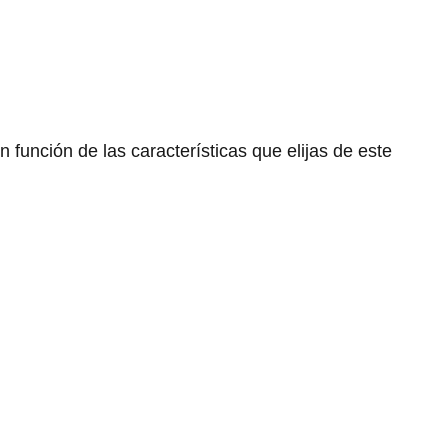
función de las características que elijas de este