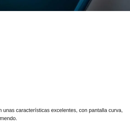
unas características excelentes, con pantalla curva,
remendo.