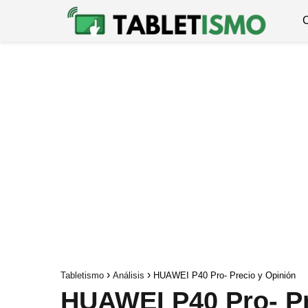
Tabletismo
Análisis
HUAWEI P40 Pro- Precio y Opinión
HUAWEI P40 Pro- Pr