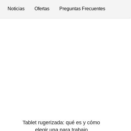
Noticias
Ofertas
Preguntas Frecuentes
Tablet rugerizada: qué es y cómo
elegir una para trabajo