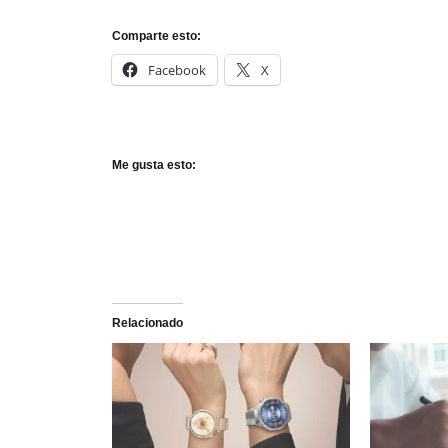
Comparte esto:
Facebook
X
Me gusta esto:
Relacionado