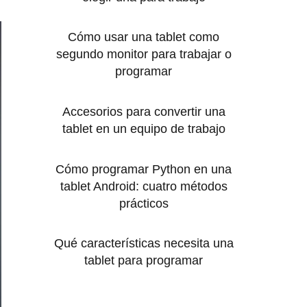
Cómo usar una tablet como
segundo monitor para trabajar o
programar
Accesorios para convertir una
tablet en un equipo de trabajo
Cómo programar Python en una
tablet Android: cuatro métodos
prácticos
Qué características necesita una
tablet para programar