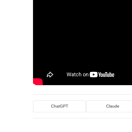
ChatGPT
Claude