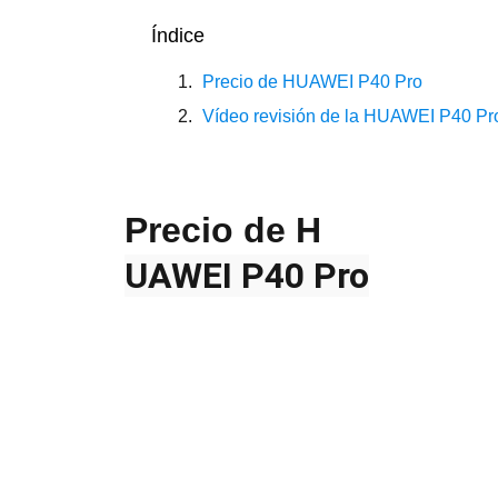
Índice
Precio de HUAWEI P40 Pro
Vídeo revisión de la HUAWEI P40 Pr
Precio de
H
UAWEI P40 Pro