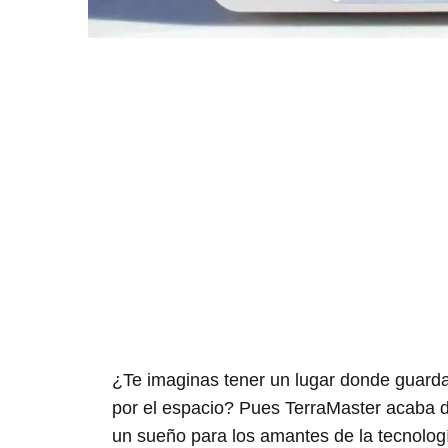
¿Te imaginas tener un lugar donde guardar
por el espacio? Pues TerraMaster acaba 
un sueño para los amantes de la tecnolog