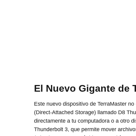
El Nuevo Gigante de 
Este nuevo dispositivo de TerraMaster no
(Direct-Attached Storage) llamado D8 Thun
directamente a tu computadora o a otro d
Thunderbolt 3, que permite mover archivo