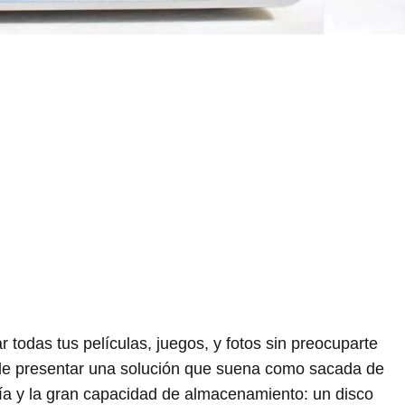
 todas tus películas, juegos, y fotos sin preocuparte
de presentar una solución que suena como sacada de
ía y la gran capacidad de almacenamiento: un disco