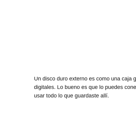
Un disco duro externo es como una caja 
digitales. Lo bueno es que lo puedes cone
usar todo lo que guardaste allí.