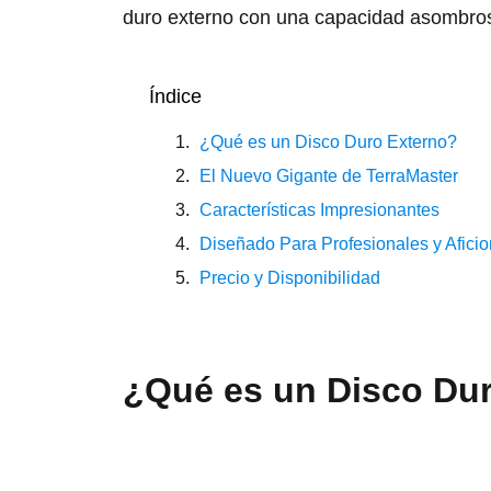
duro externo con una capacidad asombros
Índice
¿Qué es un Disco Duro Externo?
El Nuevo Gigante de TerraMaster
Características Impresionantes
Diseñado Para Profesionales y Afici
Precio y Disponibilidad
¿Qué es un Disco Du