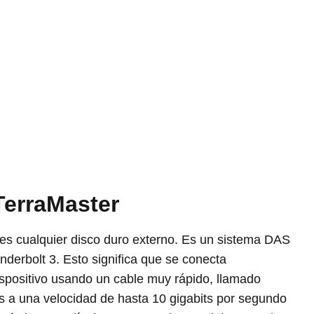
TerraMaster
 es cualquier disco duro externo. Es un sistema DAS
derbolt 3. Esto significa que se conecta
ispositivo usando un cable muy rápido, llamado
s a una velocidad de hasta 10 gigabits por segundo