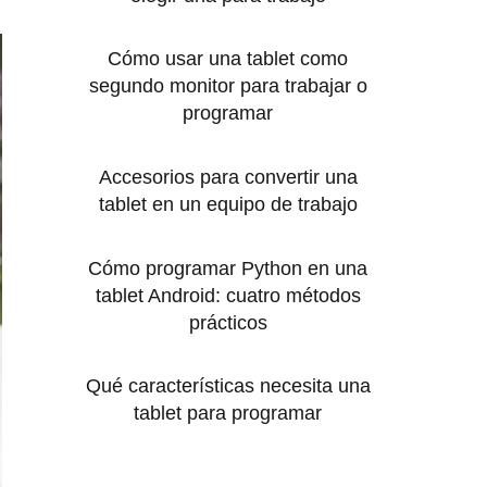
Cómo usar una tablet como
segundo monitor para trabajar o
programar
Accesorios para convertir una
tablet en un equipo de trabajo
Cómo programar Python en una
tablet Android: cuatro métodos
prácticos
Qué características necesita una
tablet para programar