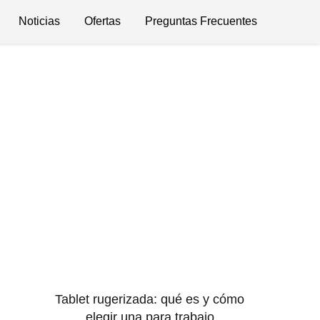
Noticias
Ofertas
Preguntas Frecuentes
Tablet rugerizada: qué es y cómo
elegir una para trabajo