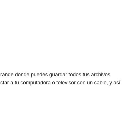
grande donde puedes guardar todos tus archivos
ctar a tu computadora o televisor con un cable, y así