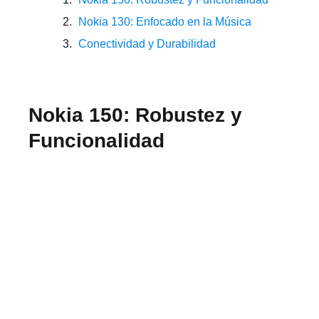
Nokia 130: Enfocado en la Música
Conectividad y Durabilidad
Nokia 150: Robustez y
Funcionalidad