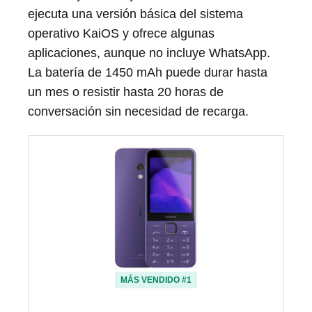
ejecuta una versión básica del sistema
operativo KaiOS y ofrece algunas
aplicaciones, aunque no incluye WhatsApp.
La batería de 1450 mAh puede durar hasta
un mes o resistir hasta 20 horas de
conversación sin necesidad de recarga.
MÁS VENDIDO #1