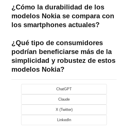
¿Cómo la durabilidad de los
modelos Nokia se compara con
los smartphones actuales?
¿Qué tipo de consumidores
podrían beneficiarse más de la
simplicidad y robustez de estos
modelos Nokia?
ChatGPT
Claude
X (Twitter)
LinkedIn