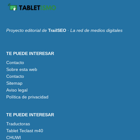
Proyecto editorial de
TrailSEO
·
La red de medios digitales
TE PUEDE INTERESAR
Contacto
Sobre esta web
Contacto
Sitemap
Aviso legal
Política de privacidad
TE PUEDE INTERESAR
Traductoras
Tablet Teclast m40
CHUWI