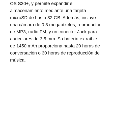
OS S30+, y permite expandir el
almacenamiento mediante una tarjeta
microSD de hasta 32 GB. Además, incluye
una cámara de 0.3 megapíxeles, reproductor
de MP3, radio FM, y un conector Jack para
auriculares de 3,5 mm. Su batería extraíble
de 1450 mAh proporciona hasta 20 horas de
conversación o 30 horas de reproducción de
música.