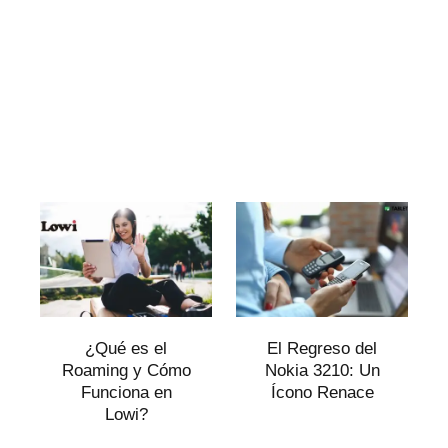
¿Qué es el
El Regreso del
Roaming y Cómo
Nokia 3210: Un
Funciona en
Ícono Renace
Lowi?