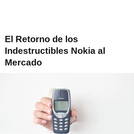
El Retorno de los
Indestructibles Nokia al
Mercado