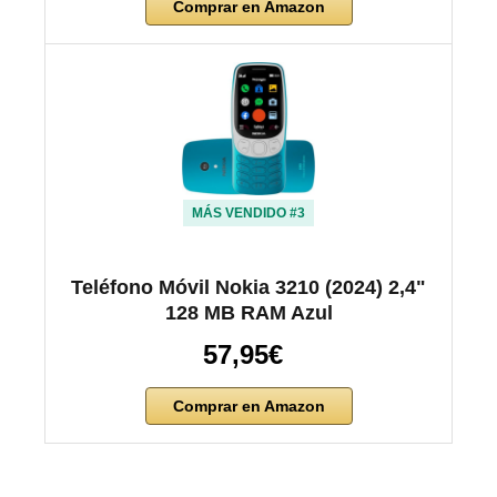
Comprar en Amazon
MÁS VENDIDO #3
Teléfono Móvil Nokia 3210 (2024) 2,4"
128 MB RAM Azul
57,95€
Comprar en Amazon