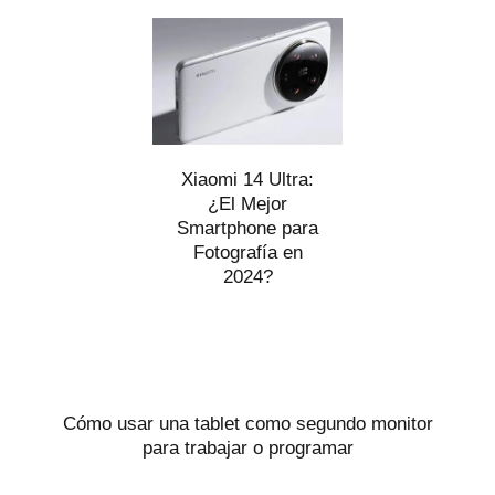
Xiaomi 14 Ultra:
¿El Mejor
Smartphone para
Fotografía en
2024?
Cómo usar una tablet como segundo monitor
para trabajar o programar