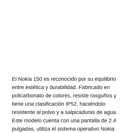
El Nokia 150 es reconocido por su equilibrio
entre estética y durabilidad. Fabricado en
policarbonato de colores, resiste rasguños y
tiene una clasificación IP52, haciéndolo
resistente al polvo y a salpicaduras de agua.
Este modelo cuenta con una pantalla de 2.4
pulgadas, utiliza el sistema operativo Nokia