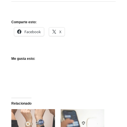
Comparte esto:
Facebook
X
Me gusta esto:
Relacionado