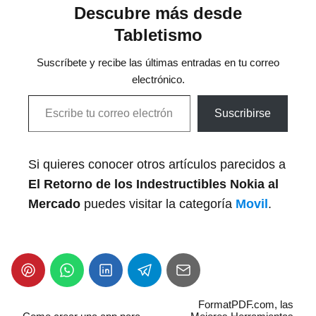
Descubre más desde
Tabletismo
Suscríbete y recibe las últimas entradas en tu correo
electrónico.
Escribe tu correo electrónico…
Suscribirse
Si quieres conocer otros artículos parecidos a
El Retorno de los Indestructibles Nokia al
Mercado
puedes visitar la categoría
Movil
.
FormatPDF.com, las