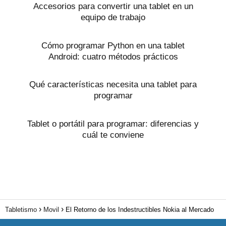
Accesorios para convertir una tablet en un
equipo de trabajo
Cómo programar Python en una tablet
Android: cuatro métodos prácticos
Qué características necesita una tablet para
programar
Tablet o portátil para programar: diferencias y
cuál te conviene
Tabletismo
Movil
El Retorno de los Indestructibles Nokia al Mercado