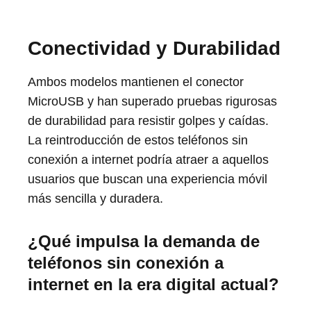
Conectividad y Durabilidad
Ambos modelos mantienen el conector
MicroUSB y han superado pruebas rigurosas
de durabilidad para resistir golpes y caídas.
La reintroducción de estos teléfonos sin
conexión a internet podría atraer a aquellos
usuarios que buscan una experiencia móvil
más sencilla y duradera.
¿Qué impulsa la demanda de
teléfonos sin conexión a
internet en la era digital actual?