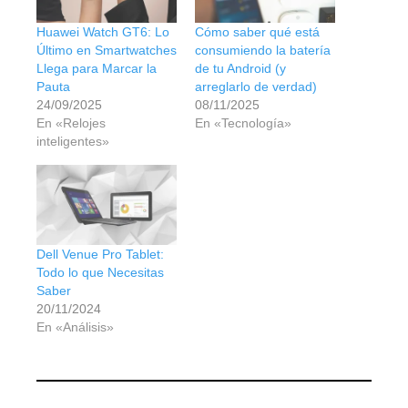
Huawei Watch GT6: Lo
Cómo saber qué está
Último en Smartwatches
consumiendo la batería
Llega para Marcar la
de tu Android (y
Pauta
arreglarlo de verdad)
24/09/2025
08/11/2025
En «Relojes
En «Tecnología»
inteligentes»
Dell Venue Pro Tablet:
Todo lo que Necesitas
Saber
20/11/2024
En «Análisis»