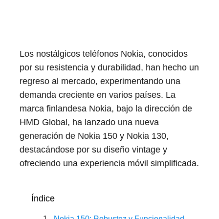
Los nostálgicos teléfonos Nokia, conocidos
por su resistencia y durabilidad, han hecho un
regreso al mercado, experimentando una
demanda creciente en varios países. La
marca finlandesa Nokia, bajo la dirección de
HMD Global, ha lanzado una nueva
generación de Nokia 150 y Nokia 130,
destacándose por su diseño vintage y
ofreciendo una experiencia móvil simplificada.
Índice
Nokia 150: Robustez y Funcionalidad