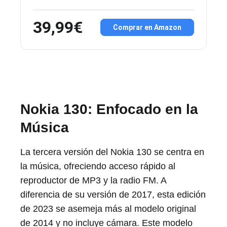
39,99€
Comprar en Amazon
Nokia 130: Enfocado en la
Música
La tercera versión del Nokia 130 se centra en
la música, ofreciendo acceso rápido al
reproductor de MP3 y la radio FM. A
diferencia de su versión de 2017, esta edición
de 2023 se asemeja más al modelo original
de 2014 y no incluye cámara. Este modelo