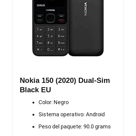
Nokia 150 (2020) Dual-Sim
Black EU
Color: Negro
Sistema operativo: Android
Peso del paquete: 90.0 grams