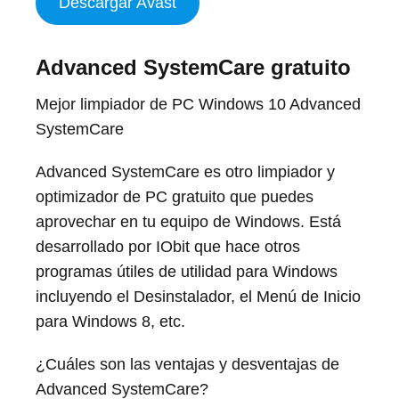
Descargar Avast
Advanced SystemCare
gratuito
Mejor limpiador de PC Windows 10 Advanced
SystemCare
Advanced SystemCare es otro limpiador y
optimizador de PC gratuito que puedes
aprovechar en tu equipo de Windows. Está
desarrollado por IObit que hace otros
programas útiles de utilidad para Windows
incluyendo el Desinstalador, el Menú de Inicio
para Windows 8, etc.
¿Cuáles son las ventajas y desventajas de
Advanced SystemCare?