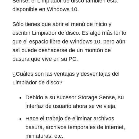
Sense, el Limpiador de disco también está
disponible en Windows 10.
Sólo tienes que abrir el menú de inicio y
escribir Limpiador de disco. Es algo más lento
que el espacio libre de Windows 10, pero aún
así puede deshacerse de un montón de
basura que vive en su PC.
¿Cuáles son las ventajas y desventajas del
Limpiador de disco?
Debido a su sucesor Storage Sense, su
interfaz de usuario ahora se ve vieja.
Hace el trabajo de eliminar archivos
basura, archivos temporales de internet,
miniaturas, etc.