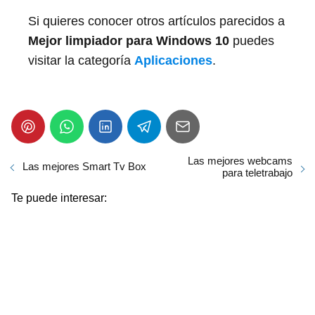
Si quieres conocer otros artículos parecidos a
Mejor limpiador para Windows 10
puedes
visitar la categoría
Aplicaciones
.
Las mejores webcams
Las mejores Smart Tv Box
para teletrabajo
Te puede interesar: