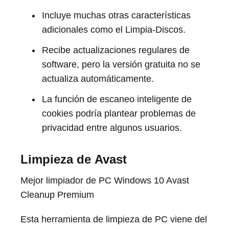
Incluye muchas otras características
adicionales como el Limpia-Discos.
Recibe actualizaciones regulares de
software, pero la versión gratuita no se
actualiza automáticamente.
La función de escaneo inteligente de
cookies podría plantear problemas de
privacidad entre algunos usuarios.
Limpieza de
Avast
Mejor limpiador de PC Windows 10 Avast
Cleanup Premium
Esta herramienta de limpieza de PC viene del