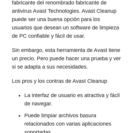
fabricante del renombrado fabricante de
antivirus Avast Technologies. Avast Cleanup
puede ser una buena opción para los
usuarios que desean un software de limpieza
de PC confiable y fácil de usar.
Sin embargo, esta herramienta de Avast tiene
un precio. Pero puede hacer una prueba y ver
si se adapta a sus necesidades.
Los pros y los contras de Avast Cleanup
La interfaz de usuario es atractiva y fácil
de navegar.
Puede limpiar archivos basura
relacionados con varias aplicaciones
soportadas.