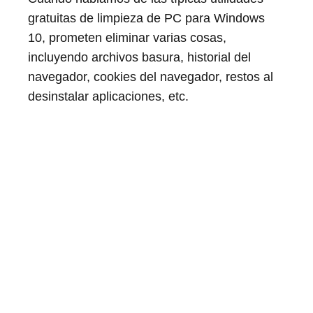
gratuitas de limpieza de PC para Windows
10, prometen eliminar varias cosas,
incluyendo archivos basura, historial del
navegador, cookies del navegador, restos al
desinstalar aplicaciones, etc.