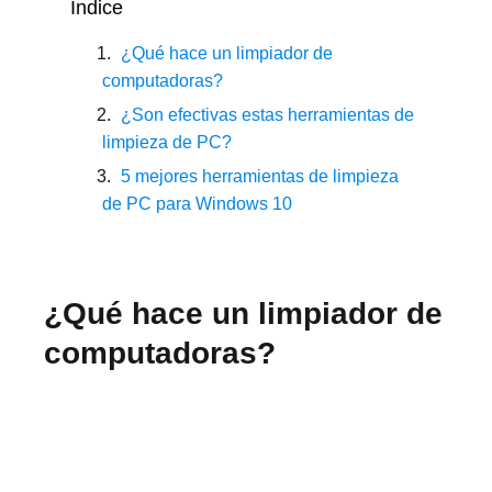
Índice
¿Qué hace un limpiador de
computadoras?
¿Son efectivas estas herramientas de
limpieza de PC?
5 mejores herramientas de limpieza
de PC para Windows 10
¿Qué hace un limpiador de
computadoras?