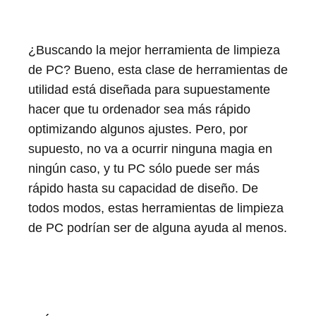
¿Buscando la mejor herramienta de limpieza
de PC? Bueno, esta clase de herramientas de
utilidad está diseñada para supuestamente
hacer que tu ordenador sea más rápido
optimizando algunos ajustes. Pero, por
supuesto, no va a ocurrir ninguna magia en
ningún caso, y tu PC sólo puede ser más
rápido hasta su capacidad de diseño. De
todos modos, estas herramientas de limpieza
de PC podrían ser de alguna ayuda al menos.