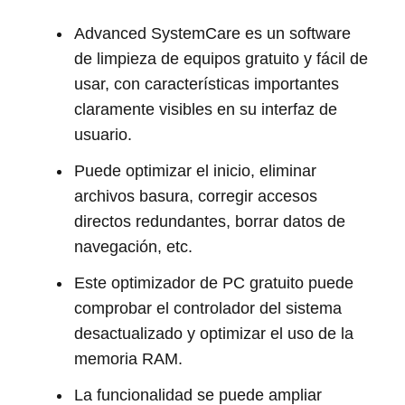
Advanced SystemCare es un software
de limpieza de equipos gratuito y fácil de
usar, con características importantes
claramente visibles en su interfaz de
usuario.
Puede optimizar el inicio, eliminar
archivos basura, corregir accesos
directos redundantes, borrar datos de
navegación, etc.
Este optimizador de PC gratuito puede
comprobar el controlador del sistema
desactualizado y optimizar el uso de la
memoria RAM.
La funcionalidad se puede ampliar