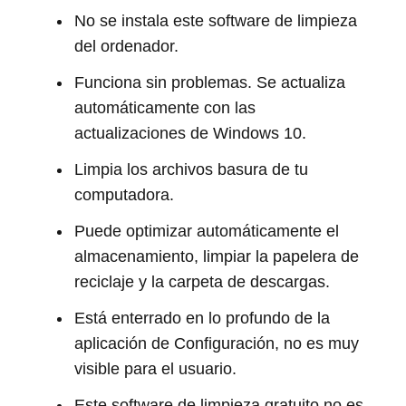
No se instala este software de limpieza
del ordenador.
Funciona sin problemas. Se actualiza
automáticamente con las
actualizaciones de Windows 10.
Limpia los archivos basura de tu
computadora.
Puede optimizar automáticamente el
almacenamiento, limpiar la papelera de
reciclaje y la carpeta de descargas.
Está enterrado en lo profundo de la
aplicación de Configuración, no es muy
visible para el usuario.
Este software de limpieza gratuito no es