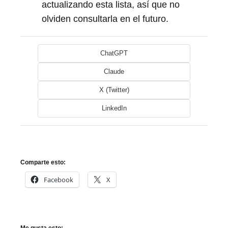
actualizando esta lista, así que no
olviden consultarla en el futuro.
ChatGPT
Claude
X (Twitter)
LinkedIn
Comparte esto:
Facebook
X
Me gusta esto: