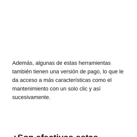
Además, algunas de estas herramientas
también tienen una versión de pago, lo que le
da acceso a más características como el
mantenimiento con un solo clic y así
sucesivamente.