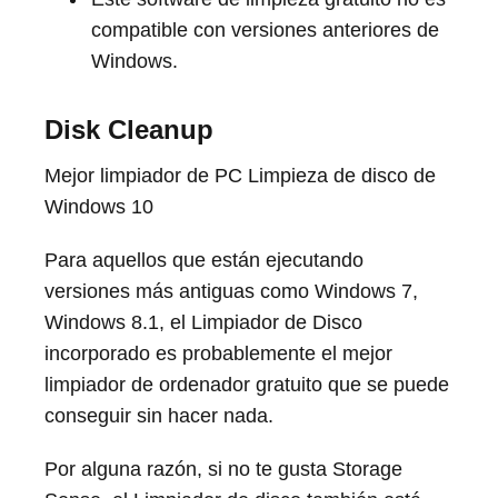
compatible con versiones anteriores de
Windows.
Disk Cleanup
Mejor limpiador de PC Limpieza de disco de
Windows 10
Para aquellos que están ejecutando
versiones más antiguas como Windows 7,
Windows 8.1, el Limpiador de Disco
incorporado es probablemente el mejor
limpiador de ordenador gratuito que se puede
conseguir sin hacer nada.
Por alguna razón, si no te gusta Storage