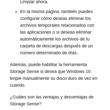
Limpiar ahora.
En la misma página, también puedes
configurar cómo deseas eliminar los
archivos temporales relacionados con
las aplicaciones o si deseas eliminar
automáticamente los archivos de tu
carpeta de descargas después de un
número determinado de días.
Además, puede habilitar la herramienta
Storage Sense si desea que Windows 10
limpie manualmente su disco duro de vez en
cuando.
¿Cuáles son las ventajas y desventajas de
Storage Sense?