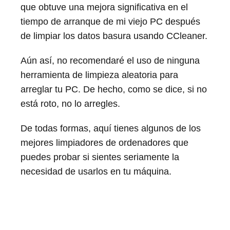
que obtuve una mejora significativa en el
tiempo de arranque de mi viejo PC después
de limpiar los datos basura usando CCleaner.
Aún así, no recomendaré el uso de ninguna
herramienta de limpieza aleatoria para
arreglar tu PC. De hecho, como se dice, si no
está roto, no lo arregles.
De todas formas, aquí tienes algunos de los
mejores limpiadores de ordenadores que
puedes probar si sientes seriamente la
necesidad de usarlos en tu máquina.