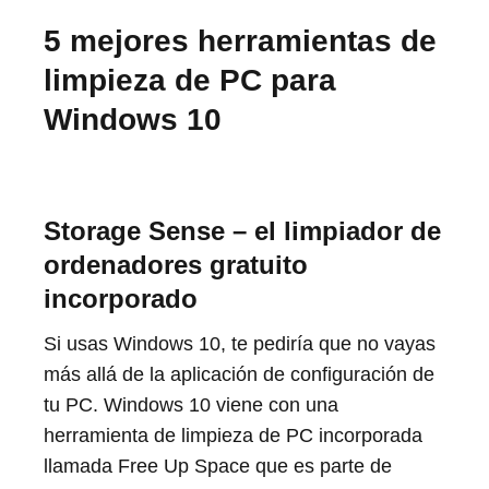
5 mejores herramientas de
limpieza de PC para
Windows 10
Storage Sense
– el limpiador de
ordenadores gratuito
incorporado
Si usas Windows 10, te pediría que no vayas
más allá de la aplicación de configuración de
tu PC. Windows 10 viene con una
herramienta de limpieza de PC incorporada
llamada Free Up Space que es parte de