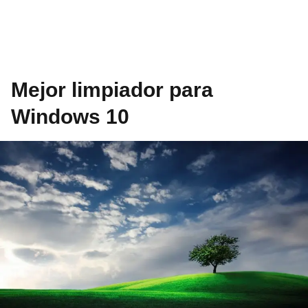
Mejor limpiador para
Windows 10