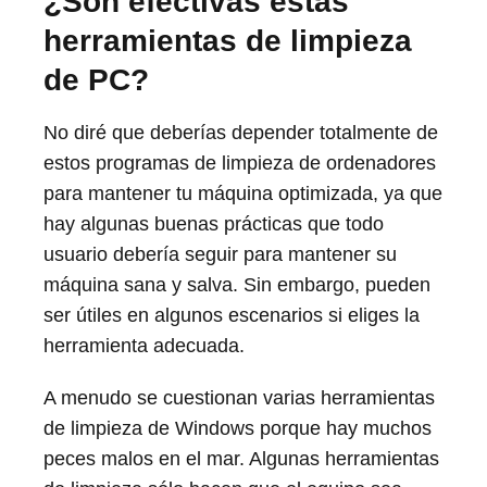
¿Son efectivas estas
herramientas de limpieza
de PC?
No diré que deberías depender totalmente de
estos programas de limpieza de ordenadores
para mantener tu máquina optimizada, ya que
hay algunas buenas prácticas que todo
usuario debería seguir para mantener su
máquina sana y salva. Sin embargo, pueden
ser útiles en algunos escenarios si eliges la
herramienta adecuada.
A menudo se cuestionan varias herramientas
de limpieza de Windows porque hay muchos
peces malos en el mar. Algunas herramientas