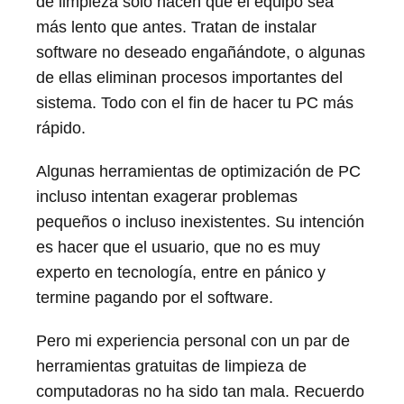
de limpieza sólo hacen que el equipo sea
más lento que antes. Tratan de instalar
software no deseado engañándote, o algunas
de ellas eliminan procesos importantes del
sistema. Todo con el fin de hacer tu PC más
rápido.
Algunas herramientas de optimización de PC
incluso intentan exagerar problemas
pequeños o incluso inexistentes. Su intención
es hacer que el usuario, que no es muy
experto en tecnología, entre en pánico y
termine pagando por el software.
Pero mi experiencia personal con un par de
herramientas gratuitas de limpieza de
computadoras no ha sido tan mala. Recuerdo