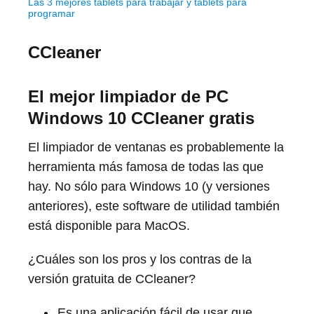
Las 3 mejores tablets para trabajar y tablets para
programar
CCleaner
El mejor limpiador de PC
Windows 10 CCleaner gratis
El limpiador de ventanas es probablemente la
herramienta más famosa de todas las que
hay. No sólo para Windows 10 (y versiones
anteriores), este software de utilidad también
está disponible para MacOS.
¿Cuáles son los pros y los contras de la
versión gratuita de CCleaner?
Es una aplicación fácil de usar que