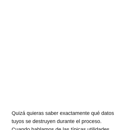
Quizá quieras saber exactamente qué datos
tuyos se destruyen durante el proceso.
Cuando hablamos de las típicas utilidades