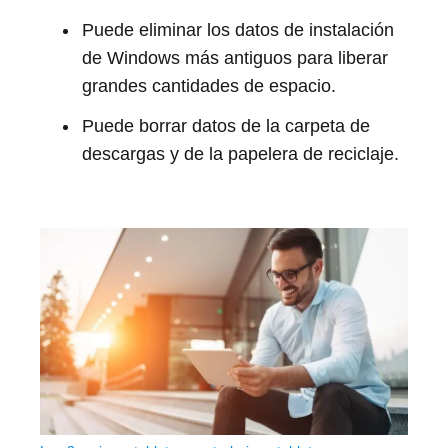
Puede eliminar los datos de instalación
de Windows más antiguos para liberar
grandes cantidades de espacio.
Puede borrar datos de la carpeta de
descargas y de la papelera de reciclaje.