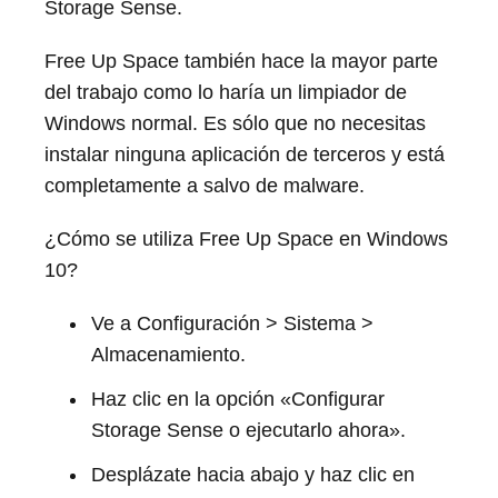
Storage Sense.
Free Up Space también hace la mayor parte
del trabajo como lo haría un limpiador de
Windows normal. Es sólo que no necesitas
instalar ninguna aplicación de terceros y está
completamente a salvo de malware.
¿Cómo se utiliza Free Up Space en Windows
10?
Ve a Configuración > Sistema >
Almacenamiento.
Haz clic en la opción «Configurar
Storage Sense o ejecutarlo ahora».
Desplázate hacia abajo y haz clic en