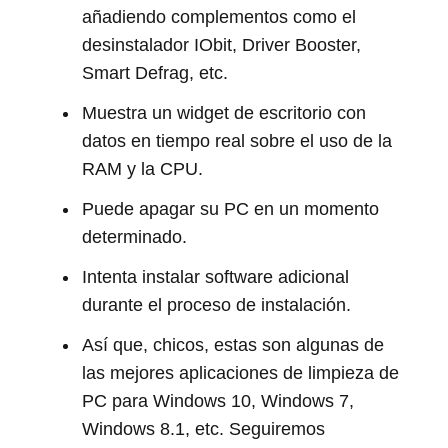
añadiendo complementos como el
desinstalador IObit, Driver Booster,
Smart Defrag, etc.
Muestra un widget de escritorio con
datos en tiempo real sobre el uso de la
RAM y la CPU.
Puede apagar su PC en un momento
determinado.
Intenta instalar software adicional
durante el proceso de instalación.
Así que, chicos, estas son algunas de
las mejores aplicaciones de limpieza de
PC para Windows 10, Windows 7,
Windows 8.1, etc. Seguiremos