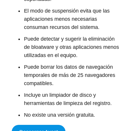
El modo de suspensión evita que las
aplicaciones menos necesarias
consuman recursos del sistema.
Puede detectar y sugerir la eliminación
de bloatware y otras aplicaciones menos
utilizadas en el equipo.
Puede borrar los datos de navegación
temporales de más de 25 navegadores
compatibles.
Incluye un limpiador de disco y
herramientas de limpieza del registro.
No existe una versión gratuita.